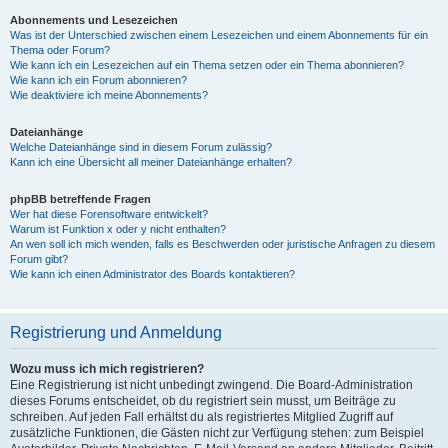
Abonnements und Lesezeichen
Was ist der Unterschied zwischen einem Lesezeichen und einem Abonnements für ein
Thema oder Forum?
Wie kann ich ein Lesezeichen auf ein Thema setzen oder ein Thema abonnieren?
Wie kann ich ein Forum abonnieren?
Wie deaktiviere ich meine Abonnements?
Dateianhänge
Welche Dateianhänge sind in diesem Forum zulässig?
Kann ich eine Übersicht all meiner Dateianhänge erhalten?
phpBB betreffende Fragen
Wer hat diese Forensoftware entwickelt?
Warum ist Funktion x oder y nicht enthalten?
An wen soll ich mich wenden, falls es Beschwerden oder juristische Anfragen zu diesem
Forum gibt?
Wie kann ich einen Administrator des Boards kontaktieren?
Registrierung und Anmeldung
Wozu muss ich mich registrieren?
Eine Registrierung ist nicht unbedingt zwingend. Die Board-Administration
dieses Forums entscheidet, ob du registriert sein musst, um Beiträge zu
schreiben. Auf jeden Fall erhältst du als registriertes Mitglied Zugriff auf
zusätzliche Funktionen, die Gästen nicht zur Verfügung stehen: zum Beispiel