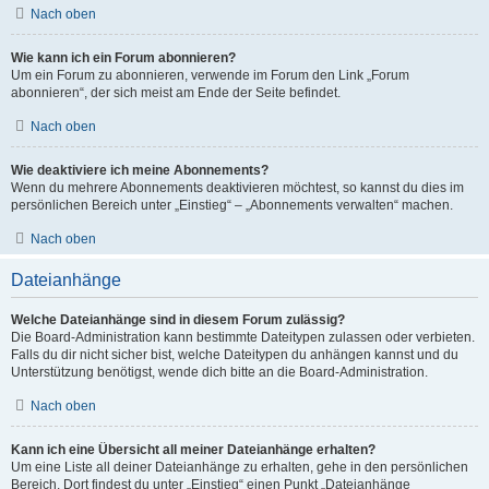
Nach oben
Wie kann ich ein Forum abonnieren?
Um ein Forum zu abonnieren, verwende im Forum den Link „Forum
abonnieren“, der sich meist am Ende der Seite befindet.
Nach oben
Wie deaktiviere ich meine Abonnements?
Wenn du mehrere Abonnements deaktivieren möchtest, so kannst du dies im
persönlichen Bereich unter „Einstieg“ – „Abonnements verwalten“ machen.
Nach oben
Dateianhänge
Welche Dateianhänge sind in diesem Forum zulässig?
Die Board-Administration kann bestimmte Dateitypen zulassen oder verbieten.
Falls du dir nicht sicher bist, welche Dateitypen du anhängen kannst und du
Unterstützung benötigst, wende dich bitte an die Board-Administration.
Nach oben
Kann ich eine Übersicht all meiner Dateianhänge erhalten?
Um eine Liste all deiner Dateianhänge zu erhalten, gehe in den persönlichen
Bereich. Dort findest du unter „Einstieg“ einen Punkt „Dateianhänge