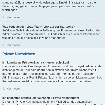
standardmäßig angezeigt wird, festzulegen. Ein Administrator kann dir die
Berechtigung geben, deine Hauptgruppe im persönlichen Bereich selbst
festzulegen.
Nach oben
Was bedeutet der „Das Team“-Link auf der Startseite?
Auf dieser Seite findest du eine Auflistung des Forenteams, einschließlich der
Administratoren, der Moderatoren. Du findest hier auch weitere Informationen
wie die Foren, die diese im Einzelnen moderieren.
Nach oben
Private Nachrichten
Ich kann keine Privaten Nachrichten verschicken!
Hierfür kann es drei Gründe geben: Entweder bist du nicht registriert und / oder
nicht angemeldet, oder die Board-Administration hat Private Nachrichten für
das komplette Forum ausgeschaltet. Außerdem könnte es sein, dass der
Administrator dir das Recht, Private Nachrichten zu verschicken, entzogen hat.
Kontaktiere einen Administrator, um weitere Informationen zu erhalten.
Nach oben
Ich bekomme ständig unerwünschte Private Nachrichten!
Du kannst Private Nachrichten, die dir ein Mitglied sendet, automatisch