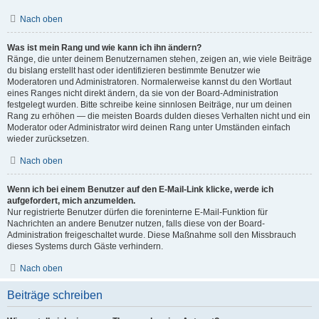
Nach oben
Was ist mein Rang und wie kann ich ihn ändern?
Ränge, die unter deinem Benutzernamen stehen, zeigen an, wie viele Beiträge
du bislang erstellt hast oder identifizieren bestimmte Benutzer wie
Moderatoren und Administratoren. Normalerweise kannst du den Wortlaut
eines Ranges nicht direkt ändern, da sie von der Board-Administration
festgelegt wurden. Bitte schreibe keine sinnlosen Beiträge, nur um deinen
Rang zu erhöhen — die meisten Boards dulden dieses Verhalten nicht und ein
Moderator oder Administrator wird deinen Rang unter Umständen einfach
wieder zurücksetzen.
Nach oben
Wenn ich bei einem Benutzer auf den E-Mail-Link klicke, werde ich
aufgefordert, mich anzumelden.
Nur registrierte Benutzer dürfen die foreninterne E-Mail-Funktion für
Nachrichten an andere Benutzer nutzen, falls diese von der Board-
Administration freigeschaltet wurde. Diese Maßnahme soll den Missbrauch
dieses Systems durch Gäste verhindern.
Nach oben
Beiträge schreiben