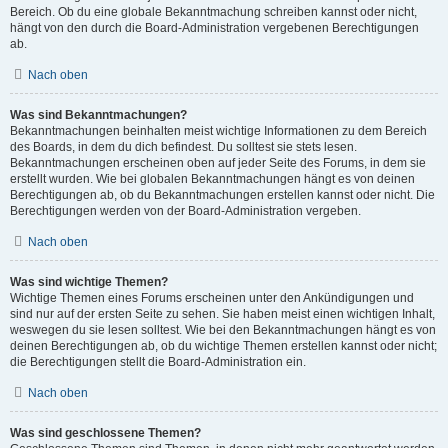
Bereich. Ob du eine globale Bekanntmachung schreiben kannst oder nicht,
hängt von den durch die Board-Administration vergebenen Berechtigungen
ab.
Nach oben
Was sind Bekanntmachungen?
Bekanntmachungen beinhalten meist wichtige Informationen zu dem Bereich
des Boards, in dem du dich befindest. Du solltest sie stets lesen.
Bekanntmachungen erscheinen oben auf jeder Seite des Forums, in dem sie
erstellt wurden. Wie bei globalen Bekanntmachungen hängt es von deinen
Berechtigungen ab, ob du Bekanntmachungen erstellen kannst oder nicht. Die
Berechtigungen werden von der Board-Administration vergeben.
Nach oben
Was sind wichtige Themen?
Wichtige Themen eines Forums erscheinen unter den Ankündigungen und
sind nur auf der ersten Seite zu sehen. Sie haben meist einen wichtigen Inhalt,
weswegen du sie lesen solltest. Wie bei den Bekanntmachungen hängt es von
deinen Berechtigungen ab, ob du wichtige Themen erstellen kannst oder nicht;
die Berechtigungen stellt die Board-Administration ein.
Nach oben
Was sind geschlossene Themen?