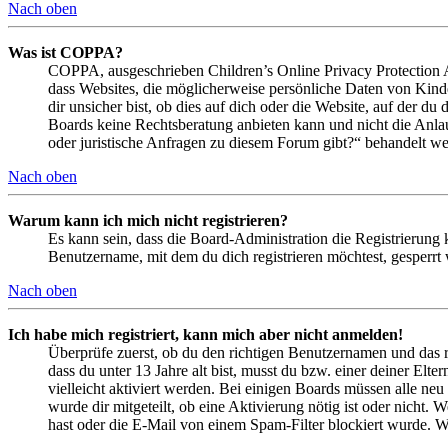
Nach oben
Was ist COPPA?
COPPA, ausgeschrieben Children’s Online Privacy Protection Ac
dass Websites, die möglicherweise persönliche Daten von Kind
dir unsicher bist, ob dies auf dich oder die Website, auf der du 
Boards keine Rechtsberatung anbieten kann und nicht die Anlauf
oder juristische Anfragen zu diesem Forum gibt?“ behandelt w
Nach oben
Warum kann ich mich nicht registrieren?
Es kann sein, dass die Board-Administration die Registrierung
Benutzername, mit dem du dich registrieren möchtest, gesperrt
Nach oben
Ich habe mich registriert, kann mich aber nicht anmelden!
Überprüfe zuerst, ob du den richtigen Benutzernamen und das 
dass du unter 13 Jahre alt bist, musst du bzw. einer deiner Elt
vielleicht aktiviert werden. Bei einigen Boards müssen alle neu
wurde dir mitgeteilt, ob eine Aktivierung nötig ist oder nicht
hast oder die E-Mail von einem Spam-Filter blockiert wurde. We