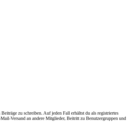
iträge zu schreiben. Auf jeden Fall erhältst du als registriertes
E-Mail-Versand an andere Mitglieder, Beitritt zu Benutzergruppen und