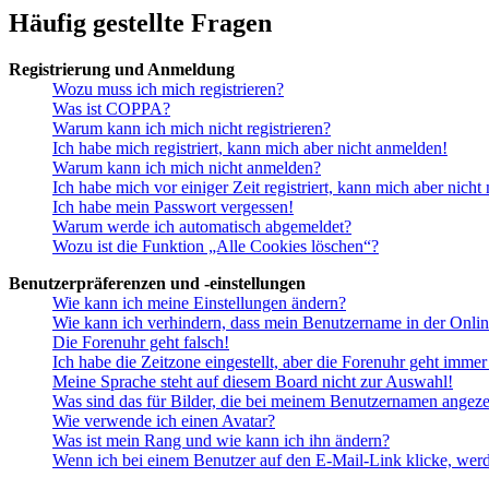
Häufig gestellte Fragen
Registrierung und Anmeldung
Wozu muss ich mich registrieren?
Was ist COPPA?
Warum kann ich mich nicht registrieren?
Ich habe mich registriert, kann mich aber nicht anmelden!
Warum kann ich mich nicht anmelden?
Ich habe mich vor einiger Zeit registriert, kann mich aber nich
Ich habe mein Passwort vergessen!
Warum werde ich automatisch abgemeldet?
Wozu ist die Funktion „Alle Cookies löschen“?
Benutzerpräferenzen und -einstellungen
Wie kann ich meine Einstellungen ändern?
Wie kann ich verhindern, dass mein Benutzername in der Onlin
Die Forenuhr geht falsch!
Ich habe die Zeitzone eingestellt, aber die Forenuhr geht immer
Meine Sprache steht auf diesem Board nicht zur Auswahl!
Was sind das für Bilder, die bei meinem Benutzernamen angez
Wie verwende ich einen Avatar?
Was ist mein Rang und wie kann ich ihn ändern?
Wenn ich bei einem Benutzer auf den E-Mail-Link klicke, werd