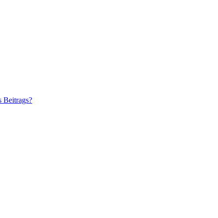
s Beitrags?