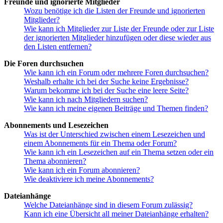
Freunde und ignorierte Mitglieder
Wozu benötige ich die Listen der Freunde und ignorierten
Mitglieder?
Wie kann ich Mitglieder zur Liste der Freunde oder zur Liste
der ignorierten Mitglieder hinzufügen oder diese wieder aus
den Listen entfernen?
Die Foren durchsuchen
Wie kann ich ein Forum oder mehrere Foren durchsuchen?
Weshalb erhalte ich bei der Suche keine Ergebnisse?
Warum bekomme ich bei der Suche eine leere Seite?
Wie kann ich nach Mitgliedern suchen?
Wie kann ich meine eigenen Beiträge und Themen finden?
Abonnements und Lesezeichen
Was ist der Unterschied zwischen einem Lesezeichen und
einem Abonnements für ein Thema oder Forum?
Wie kann ich ein Lesezeichen auf ein Thema setzen oder ein
Thema abonnieren?
Wie kann ich ein Forum abonnieren?
Wie deaktiviere ich meine Abonnements?
Dateianhänge
Welche Dateianhänge sind in diesem Forum zulässig?
Kann ich eine Übersicht all meiner Dateianhänge erhalten?