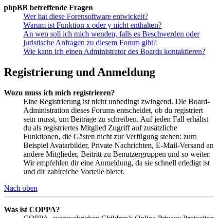
phpBB betreffende Fragen
Wer hat diese Forensoftware entwickelt?
Warum ist Funktion x oder y nicht enthalten?
An wen soll ich mich wenden, falls es Beschwerden oder
juristische Anfragen zu diesem Forum gibt?
Wie kann ich einen Administrator des Boards kontaktieren?
Registrierung und Anmeldung
Wozu muss ich mich registrieren?
Eine Registrierung ist nicht unbedingt zwingend. Die Board-
Administration dieses Forums entscheidet, ob du registriert
sein musst, um Beiträge zu schreiben. Auf jeden Fall erhältst
du als registriertes Mitglied Zugriff auf zusätzliche
Funktionen, die Gästen nicht zur Verfügung stehen: zum
Beispiel Avatarbilder, Private Nachrichten, E-Mail-Versand an
andere Mitglieder, Beitritt zu Benutzergruppen und so weiter.
Wir empfehlen dir eine Anmeldung, da sie schnell erledigt ist
und dir zahlreiche Vorteile bietet.
Nach oben
Was ist COPPA?