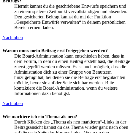
Beitrags?
Hiermit kannst du die geschriebene Entwürfe speichern und
zu einem späteren Zeitpunkt vervollständigen und absenden.
Den gesicherten Beitrag kannst du mit der Funktion
„Gespeicherte Entwürfe verwalten“ in deinem persönlichen
Bereich erneut laden.
Nach oben
Warum muss mein Beitrag erst freigegeben werden?
Die Board-Administration kann entschieden haben, dass in
dem Forum, in dem du einen Beitrag erstellt hast, die Beiträge
zuerst geprüft werden müssen. Es ist auch möglich, dass die
Administration dich zu einer Gruppe von Benutzern
hinzugefügt hat, bei denen sie die Beiträge erst begutachten
möchte, bevor sie auf der Seite sichtbar werden. Bitte
kontaktiere die Board-Administration, wenn du weitere
Informationen dazu benötigst.
Nach oben
Wie markiere ich ein Thema als neu?
Durch Klicken des „Thema als neu markieren“-Links in der
Beitragsansicht kannst du das Thema wieder ganz nach oben
auf die erste Seite des Forums holen. Wenn du den