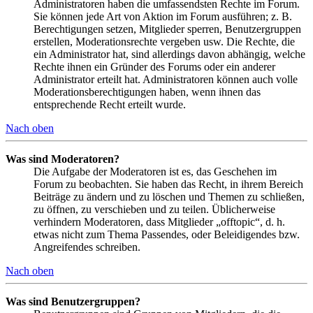
Administratoren haben die umfassendsten Rechte im Forum.
Sie können jede Art von Aktion im Forum ausführen; z. B.
Berechtigungen setzen, Mitglieder sperren, Benutzergruppen
erstellen, Moderationsrechte vergeben usw. Die Rechte, die
ein Administrator hat, sind allerdings davon abhängig, welche
Rechte ihnen ein Gründer des Forums oder ein anderer
Administrator erteilt hat. Administratoren können auch volle
Moderationsberechtigungen haben, wenn ihnen das
entsprechende Recht erteilt wurde.
Nach oben
Was sind Moderatoren?
Die Aufgabe der Moderatoren ist es, das Geschehen im
Forum zu beobachten. Sie haben das Recht, in ihrem Bereich
Beiträge zu ändern und zu löschen und Themen zu schließen,
zu öffnen, zu verschieben und zu teilen. Üblicherweise
verhindern Moderatoren, dass Mitglieder „offtopic“, d. h.
etwas nicht zum Thema Passendes, oder Beleidigendes bzw.
Angreifendes schreiben.
Nach oben
Was sind Benutzergruppen?