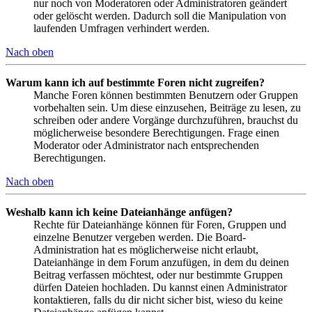
nur noch von Moderatoren oder Administratoren geändert
oder gelöscht werden. Dadurch soll die Manipulation von
laufenden Umfragen verhindert werden.
Nach oben
Warum kann ich auf bestimmte Foren nicht zugreifen?
Manche Foren können bestimmten Benutzern oder Gruppen
vorbehalten sein. Um diese einzusehen, Beiträge zu lesen, zu
schreiben oder andere Vorgänge durchzuführen, brauchst du
möglicherweise besondere Berechtigungen. Frage einen
Moderator oder Administrator nach entsprechenden
Berechtigungen.
Nach oben
Weshalb kann ich keine Dateianhänge anfügen?
Rechte für Dateianhänge können für Foren, Gruppen und
einzelne Benutzer vergeben werden. Die Board-
Administration hat es möglicherweise nicht erlaubt,
Dateianhänge in dem Forum anzufügen, in dem du deinen
Beitrag verfassen möchtest, oder nur bestimmte Gruppen
dürfen Dateien hochladen. Du kannst einen Administrator
kontaktieren, falls du dir nicht sicher bist, wieso du keine