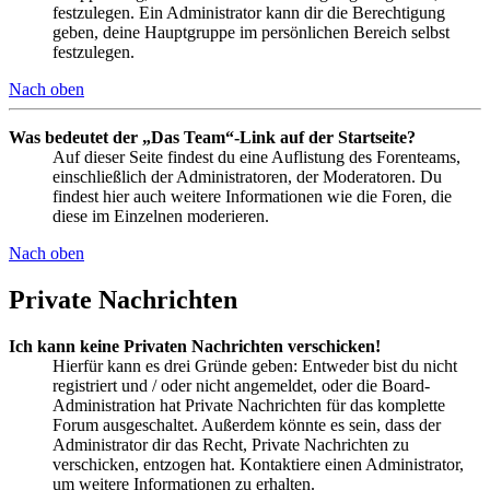
festzulegen. Ein Administrator kann dir die Berechtigung
geben, deine Hauptgruppe im persönlichen Bereich selbst
festzulegen.
Nach oben
Was bedeutet der „Das Team“-Link auf der Startseite?
Auf dieser Seite findest du eine Auflistung des Forenteams,
einschließlich der Administratoren, der Moderatoren. Du
findest hier auch weitere Informationen wie die Foren, die
diese im Einzelnen moderieren.
Nach oben
Private Nachrichten
Ich kann keine Privaten Nachrichten verschicken!
Hierfür kann es drei Gründe geben: Entweder bist du nicht
registriert und / oder nicht angemeldet, oder die Board-
Administration hat Private Nachrichten für das komplette
Forum ausgeschaltet. Außerdem könnte es sein, dass der
Administrator dir das Recht, Private Nachrichten zu
verschicken, entzogen hat. Kontaktiere einen Administrator,
um weitere Informationen zu erhalten.