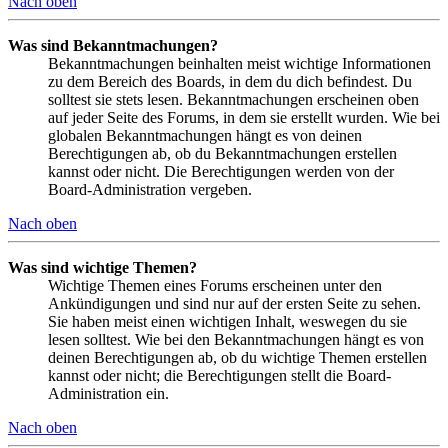
Nach oben
Was sind Bekanntmachungen?
Bekanntmachungen beinhalten meist wichtige Informationen
zu dem Bereich des Boards, in dem du dich befindest. Du
solltest sie stets lesen. Bekanntmachungen erscheinen oben
auf jeder Seite des Forums, in dem sie erstellt wurden. Wie bei
globalen Bekanntmachungen hängt es von deinen
Berechtigungen ab, ob du Bekanntmachungen erstellen
kannst oder nicht. Die Berechtigungen werden von der
Board-Administration vergeben.
Nach oben
Was sind wichtige Themen?
Wichtige Themen eines Forums erscheinen unter den
Ankündigungen und sind nur auf der ersten Seite zu sehen.
Sie haben meist einen wichtigen Inhalt, weswegen du sie
lesen solltest. Wie bei den Bekanntmachungen hängt es von
deinen Berechtigungen ab, ob du wichtige Themen erstellen
kannst oder nicht; die Berechtigungen stellt die Board-
Administration ein.
Nach oben