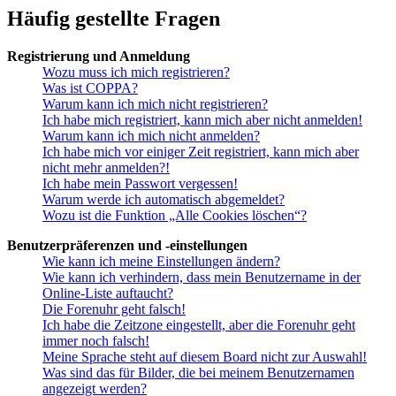
Häufig gestellte Fragen
Registrierung und Anmeldung
Wozu muss ich mich registrieren?
Was ist COPPA?
Warum kann ich mich nicht registrieren?
Ich habe mich registriert, kann mich aber nicht anmelden!
Warum kann ich mich nicht anmelden?
Ich habe mich vor einiger Zeit registriert, kann mich aber
nicht mehr anmelden?!
Ich habe mein Passwort vergessen!
Warum werde ich automatisch abgemeldet?
Wozu ist die Funktion „Alle Cookies löschen“?
Benutzerpräferenzen und -einstellungen
Wie kann ich meine Einstellungen ändern?
Wie kann ich verhindern, dass mein Benutzername in der
Online-Liste auftaucht?
Die Forenuhr geht falsch!
Ich habe die Zeitzone eingestellt, aber die Forenuhr geht
immer noch falsch!
Meine Sprache steht auf diesem Board nicht zur Auswahl!
Was sind das für Bilder, die bei meinem Benutzernamen
angezeigt werden?