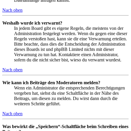
Dateianhänge anfügen kannst.
Nach oben
Weshalb wurde ich verwarnt?
In jedem Board gibt es eigene Regeln, die meistens von der
Administration festgelegt werden. Wenn du gegen eine dieser
Regeln verstoßen hast, kann sie dir eine Verwarnung erteilen.
Bitte beachte, dass dies die Entscheidung der Administration
dieses Boards ist und phpBB Limited nichts mit dieser
Verwarnung zu tun hat. Kontaktiere einen Administrator,
sofern du die nicht sicher bist, wieso du verwarnt wurdest.
Nach oben
Wie kann ich Beiträge den Moderatoren melden?
Wenn ein Administrator die entsprechenden Berechtigungen
vergeben hat, siehst du eine Schaltfläche in der Nähe des
Beitrags, um diesen zu melden. Du wirst dann durch die
weiteren Schritte geführt.
Nach oben
Was bewirkt die „Speichern“-Schaltfläche beim Schreiben eines