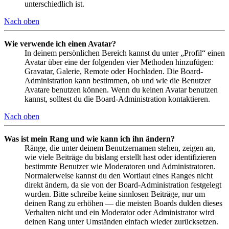
unterschiedlich ist.
Nach oben
Wie verwende ich einen Avatar?
In deinem persönlichen Bereich kannst du unter „Profil“ einen
Avatar über eine der folgenden vier Methoden hinzufügen:
Gravatar, Galerie, Remote oder Hochladen. Die Board-
Administration kann bestimmen, ob und wie die Benutzer
Avatare benutzen können. Wenn du keinen Avatar benutzen
kannst, solltest du die Board-Administration kontaktieren.
Nach oben
Was ist mein Rang und wie kann ich ihn ändern?
Ränge, die unter deinem Benutzernamen stehen, zeigen an,
wie viele Beiträge du bislang erstellt hast oder identifizieren
bestimmte Benutzer wie Moderatoren und Administratoren.
Normalerweise kannst du den Wortlaut eines Ranges nicht
direkt ändern, da sie von der Board-Administration festgelegt
wurden. Bitte schreibe keine sinnlosen Beiträge, nur um
deinen Rang zu erhöhen — die meisten Boards dulden dieses
Verhalten nicht und ein Moderator oder Administrator wird
deinen Rang unter Umständen einfach wieder zurücksetzen.