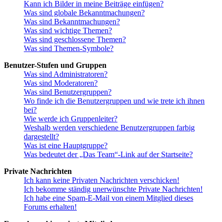
Kann ich Bilder in meine Beiträge einfügen?
Was sind globale Bekanntmachungen?
Was sind Bekanntmachungen?
Was sind wichtige Themen?
Was sind geschlossene Themen?
Was sind Themen-Symbole?
Benutzer-Stufen und Gruppen
Was sind Administratoren?
Was sind Moderatoren?
Was sind Benutzergruppen?
Wo finde ich die Benutzergruppen und wie trete ich ihnen
bei?
Wie werde ich Gruppenleiter?
Weshalb werden verschiedene Benutzergruppen farbig
dargestellt?
Was ist eine Hauptgruppe?
Was bedeutet der „Das Team“-Link auf der Startseite?
Private Nachrichten
Ich kann keine Privaten Nachrichten verschicken!
Ich bekomme ständig unerwünschte Private Nachrichten!
Ich habe eine Spam-E-Mail von einem Mitglied dieses
Forums erhalten!