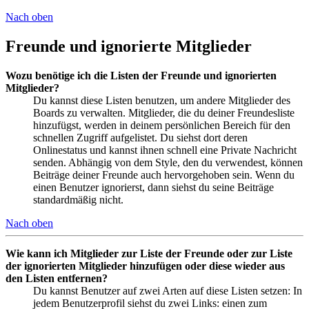
Nach oben
Freunde und ignorierte Mitglieder
Wozu benötige ich die Listen der Freunde und ignorierten
Mitglieder?
Du kannst diese Listen benutzen, um andere Mitglieder des
Boards zu verwalten. Mitglieder, die du deiner Freundesliste
hinzufügst, werden in deinem persönlichen Bereich für den
schnellen Zugriff aufgelistet. Du siehst dort deren
Onlinestatus und kannst ihnen schnell eine Private Nachricht
senden. Abhängig von dem Style, den du verwendest, können
Beiträge deiner Freunde auch hervorgehoben sein. Wenn du
einen Benutzer ignorierst, dann siehst du seine Beiträge
standardmäßig nicht.
Nach oben
Wie kann ich Mitglieder zur Liste der Freunde oder zur Liste
der ignorierten Mitglieder hinzufügen oder diese wieder aus
den Listen entfernen?
Du kannst Benutzer auf zwei Arten auf diese Listen setzen: In
jedem Benutzerprofil siehst du zwei Links: einen zum