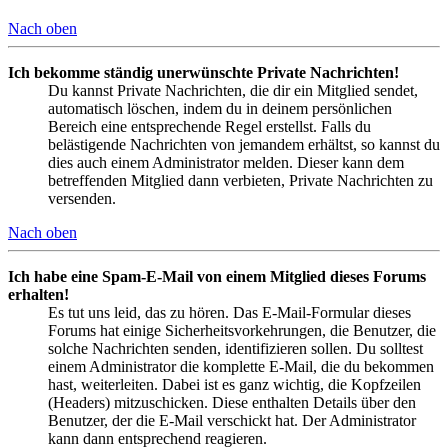
Nach oben
Ich bekomme ständig unerwünschte Private Nachrichten!
Du kannst Private Nachrichten, die dir ein Mitglied sendet,
automatisch löschen, indem du in deinem persönlichen
Bereich eine entsprechende Regel erstellst. Falls du
belästigende Nachrichten von jemandem erhältst, so kannst du
dies auch einem Administrator melden. Dieser kann dem
betreffenden Mitglied dann verbieten, Private Nachrichten zu
versenden.
Nach oben
Ich habe eine Spam-E-Mail von einem Mitglied dieses Forums
erhalten!
Es tut uns leid, das zu hören. Das E-Mail-Formular dieses
Forums hat einige Sicherheitsvorkehrungen, die Benutzer, die
solche Nachrichten senden, identifizieren sollen. Du solltest
einem Administrator die komplette E-Mail, die du bekommen
hast, weiterleiten. Dabei ist es ganz wichtig, die Kopfzeilen
(Headers) mitzuschicken. Diese enthalten Details über den
Benutzer, der die E-Mail verschickt hat. Der Administrator
kann dann entsprechend reagieren.