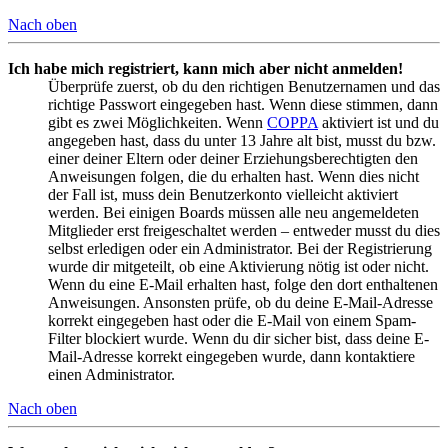
Nach oben
Ich habe mich registriert, kann mich aber nicht anmelden!
Überprüfe zuerst, ob du den richtigen Benutzernamen und das
richtige Passwort eingegeben hast. Wenn diese stimmen, dann
gibt es zwei Möglichkeiten. Wenn
COPPA
aktiviert ist und du
angegeben hast, dass du unter 13 Jahre alt bist, musst du bzw.
einer deiner Eltern oder deiner Erziehungsberechtigten den
Anweisungen folgen, die du erhalten hast. Wenn dies nicht
der Fall ist, muss dein Benutzerkonto vielleicht aktiviert
werden. Bei einigen Boards müssen alle neu angemeldeten
Mitglieder erst freigeschaltet werden – entweder musst du dies
selbst erledigen oder ein Administrator. Bei der Registrierung
wurde dir mitgeteilt, ob eine Aktivierung nötig ist oder nicht.
Wenn du eine E-Mail erhalten hast, folge den dort enthaltenen
Anweisungen. Ansonsten prüfe, ob du deine E-Mail-Adresse
korrekt eingegeben hast oder die E-Mail von einem Spam-
Filter blockiert wurde. Wenn du dir sicher bist, dass deine E-
Mail-Adresse korrekt eingegeben wurde, dann kontaktiere
einen Administrator.
Nach oben