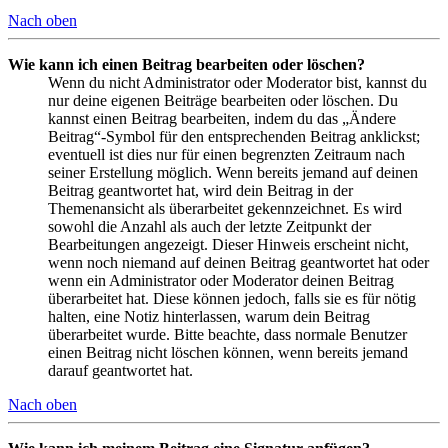
Nach oben
Wie kann ich einen Beitrag bearbeiten oder löschen?
Wenn du nicht Administrator oder Moderator bist, kannst du
nur deine eigenen Beiträge bearbeiten oder löschen. Du
kannst einen Beitrag bearbeiten, indem du das „Ändere
Beitrag“-Symbol für den entsprechenden Beitrag anklickst;
eventuell ist dies nur für einen begrenzten Zeitraum nach
seiner Erstellung möglich. Wenn bereits jemand auf deinen
Beitrag geantwortet hat, wird dein Beitrag in der
Themenansicht als überarbeitet gekennzeichnet. Es wird
sowohl die Anzahl als auch der letzte Zeitpunkt der
Bearbeitungen angezeigt. Dieser Hinweis erscheint nicht,
wenn noch niemand auf deinen Beitrag geantwortet hat oder
wenn ein Administrator oder Moderator deinen Beitrag
überarbeitet hat. Diese können jedoch, falls sie es für nötig
halten, eine Notiz hinterlassen, warum dein Beitrag
überarbeitet wurde. Bitte beachte, dass normale Benutzer
einen Beitrag nicht löschen können, wenn bereits jemand
darauf geantwortet hat.
Nach oben