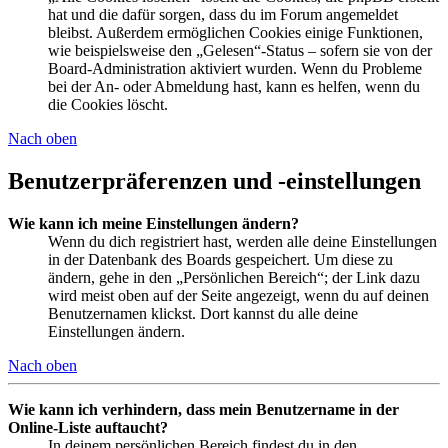
hat und die dafür sorgen, dass du im Forum angemeldet
bleibst. Außerdem ermöglichen Cookies einige Funktionen,
wie beispielsweise den „Gelesen“-Status – sofern sie von der
Board-Administration aktiviert wurden. Wenn du Probleme
bei der An- oder Abmeldung hast, kann es helfen, wenn du
die Cookies löscht.
Nach oben
Benutzerpräferenzen und -einstellungen
Wie kann ich meine Einstellungen ändern?
Wenn du dich registriert hast, werden alle deine Einstellungen
in der Datenbank des Boards gespeichert. Um diese zu
ändern, gehe in den „Persönlichen Bereich“; der Link dazu
wird meist oben auf der Seite angezeigt, wenn du auf deinen
Benutzernamen klickst. Dort kannst du alle deine
Einstellungen ändern.
Nach oben
Wie kann ich verhindern, dass mein Benutzername in der
Online-Liste auftaucht?
In deinem persönlichen Bereich findest du in den