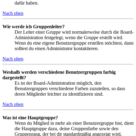
dafür haben.
Nach oben
Wie werde ich Gruppenleiter?
Der Leiter einer Gruppe wird normalerweise durch die Board-
Administration festgelegt, wenn die Gruppe erstellt wird.
Wenn du eine eigene Benutzergruppe erstellen möchtest, dann
solltest du einen Administrator kontaktieren.
Nach oben
Weshalb werden verschiedene Benutzergruppen farbig
dargestellt?
Es ist der Board-Administration möglich, den
Benutzergruppen verschiedene Farben zuzuteilen, so dass
deren Mitglieder leichter zu identifizieren sind.
Nach oben
Was ist eine Hauptgruppe?
Wenn du Mitglied in mehr als einer Benutzergruppe bist, dient
die Hauptgruppe dazu, deine Gruppenfarbe sowie den
Gruppenrang, der bei dir standardmäßig angezeigt wird,