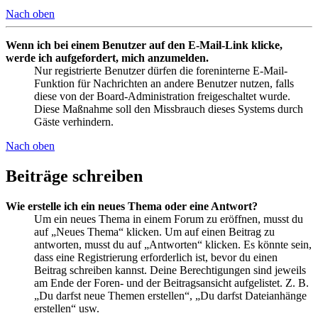
Nach oben
Wenn ich bei einem Benutzer auf den E-Mail-Link klicke,
werde ich aufgefordert, mich anzumelden.
Nur registrierte Benutzer dürfen die foreninterne E-Mail-
Funktion für Nachrichten an andere Benutzer nutzen, falls
diese von der Board-Administration freigeschaltet wurde.
Diese Maßnahme soll den Missbrauch dieses Systems durch
Gäste verhindern.
Nach oben
Beiträge schreiben
Wie erstelle ich ein neues Thema oder eine Antwort?
Um ein neues Thema in einem Forum zu eröffnen, musst du
auf „Neues Thema“ klicken. Um auf einen Beitrag zu
antworten, musst du auf „Antworten“ klicken. Es könnte sein,
dass eine Registrierung erforderlich ist, bevor du einen
Beitrag schreiben kannst. Deine Berechtigungen sind jeweils
am Ende der Foren- und der Beitragsansicht aufgelistet. Z. B.
„Du darfst neue Themen erstellen“, „Du darfst Dateianhänge
erstellen“ usw.