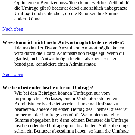
Optionen ein Benutzer auswählen kann, welches Zeitlimit für
die Umfrage gilt (0 bedeutet dabei eine zeitlich unbegrenzte
Umfrage) und schließlich, ob die Benutzer ihre Stimme
ändern können.
Nach oben
Wieso kann ich nicht mehr Antwortmöglichkeiten erstellen?
Die maximal zulässige Anzahl von Antwortmöglichkeiten
wird durch die Board-Administration festgelegt. Wenn du
glaubst, mehr Antwortmöglichkeiten als zugelassen zu
benötigen, kontaktiere einen Administrator.
Nach oben
Wie bearbeite oder lösche ich eine Umfrage?
Wie bei den Beiträgen können Umfragen nur vom
ursprünglichen Verfasser, einem Moderator oder einem
Administrator bearbeitet werden. Um eine Umfrage zu
bearbeiten, ändere den ersten Beitrag des Themas; dieser ist
immer mit der Umfrage verknüpft. Wenn niemand eine
Stimme abgegeben hat, dann können Benutzer die Umfrage
löschen oder die Umfrageoption bearbeiten. Sollte allerdings
schon ein Benutzer abgestimmt haben, so kann die Umfrage