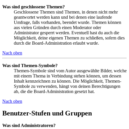
Was sind geschlossene Themen?
Geschlossene Themen sind Themen, in denen nicht mehr
geantwortet werden kann und bei denen eine laufende
Umfrage, falls vorhanden, beendet wurde. Themen können
aus vielen Gründen durch einen Moderator oder
Administrator gesperrt werden. Eventuell hast du auch die
Möglichkeit, deine eigenen Themen zu schließen, sofern dies
durch die Board-Administration erlaubt wurde.
Nach oben
Was sind Themen-Symbole?
Themen-Symbole sind vom Autor ausgewählte Bilder, welche
mit einem Thema in Verbindung stehen können, um dessen
Inhalt kennzeichnen zu können. Die Möglichkeit, Themen-
Symbole zu verwenden, hängt von deinen Berechtigungen
ab, die die Board-Administration gesetzt hat.
Nach oben
Benutzer-Stufen und Gruppen
Was sind Administratoren?