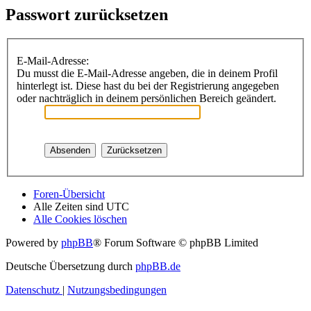
Passwort zurücksetzen
E-Mail-Adresse:
Du musst die E-Mail-Adresse angeben, die in deinem Profil
hinterlegt ist. Diese hast du bei der Registrierung angegeben
oder nachträglich in deinem persönlichen Bereich geändert.
Foren-Übersicht
Alle Zeiten sind
UTC
Alle Cookies löschen
Powered by
phpBB
® Forum Software © phpBB Limited
Deutsche Übersetzung durch
phpBB.de
Datenschutz
|
Nutzungsbedingungen