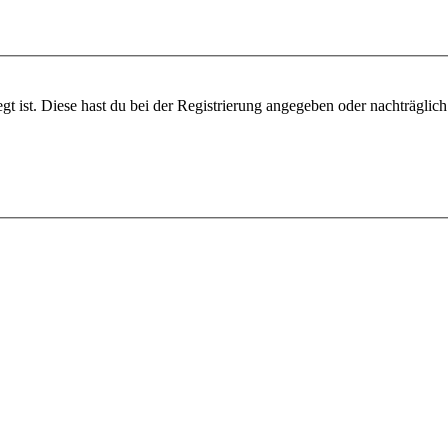
gt ist. Diese hast du bei der Registrierung angegeben oder nachträglic