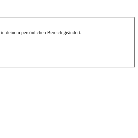
h in deinem persönlichen Bereich geändert.