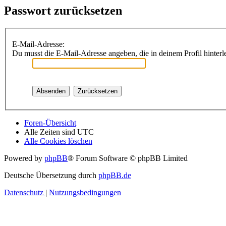
Passwort zurücksetzen
E-Mail-Adresse:
Du musst die E-Mail-Adresse angeben, die in deinem Profil hinterle
Foren-Übersicht
Alle Zeiten sind
UTC
Alle Cookies löschen
Powered by
phpBB
® Forum Software © phpBB Limited
Deutsche Übersetzung durch
phpBB.de
Datenschutz
|
Nutzungsbedingungen