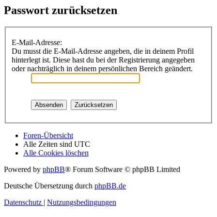
Passwort zurücksetzen
E-Mail-Adresse:
Du musst die E-Mail-Adresse angeben, die in deinem Profil
hinterlegt ist. Diese hast du bei der Registrierung angegeben
oder nachträglich in deinem persönlichen Bereich geändert.
Foren-Übersicht
Alle Zeiten sind
UTC
Alle Cookies löschen
Powered by
phpBB
® Forum Software © phpBB Limited
Deutsche Übersetzung durch
phpBB.de
Datenschutz
|
Nutzungsbedingungen