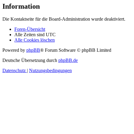
Information
Die Kontaktseite für die Board-Administration wurde deaktiviert.
Foren-Übersicht
Alle Zeiten sind
UTC
Alle Cookies löschen
Powered by
phpBB
® Forum Software © phpBB Limited
Deutsche Übersetzung durch
phpBB.de
Datenschutz
|
Nutzungsbedingungen