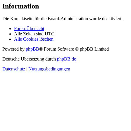
Information
Die Kontaktseite für die Board-Administration wurde deaktiviert.
Foren-Übersicht
Alle Zeiten sind
UTC
Alle Cookies löschen
Powered by
phpBB
® Forum Software © phpBB Limited
Deutsche Übersetzung durch
phpBB.de
Datenschutz
|
Nutzungsbedingungen