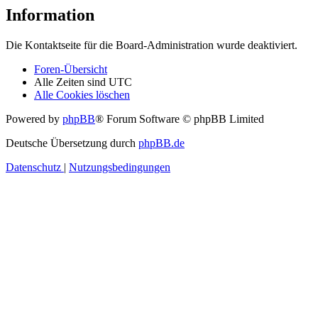
Information
Die Kontaktseite für die Board-Administration wurde deaktiviert.
Foren-Übersicht
Alle Zeiten sind
UTC
Alle Cookies löschen
Powered by
phpBB
® Forum Software © phpBB Limited
Deutsche Übersetzung durch
phpBB.de
Datenschutz
|
Nutzungsbedingungen