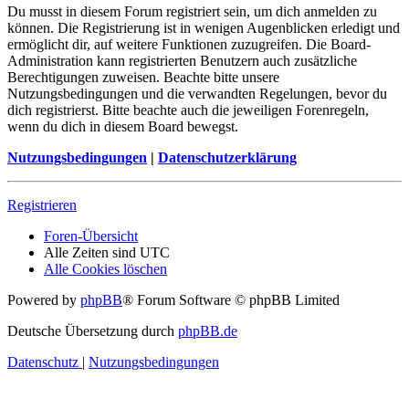
Du musst in diesem Forum registriert sein, um dich anmelden zu
können. Die Registrierung ist in wenigen Augenblicken erledigt und
ermöglicht dir, auf weitere Funktionen zuzugreifen. Die Board-
Administration kann registrierten Benutzern auch zusätzliche
Berechtigungen zuweisen. Beachte bitte unsere
Nutzungsbedingungen und die verwandten Regelungen, bevor du
dich registrierst. Bitte beachte auch die jeweiligen Forenregeln,
wenn du dich in diesem Board bewegst.
Nutzungsbedingungen
|
Datenschutzerklärung
Registrieren
Foren-Übersicht
Alle Zeiten sind
UTC
Alle Cookies löschen
Powered by
phpBB
® Forum Software © phpBB Limited
Deutsche Übersetzung durch
phpBB.de
Datenschutz
|
Nutzungsbedingungen