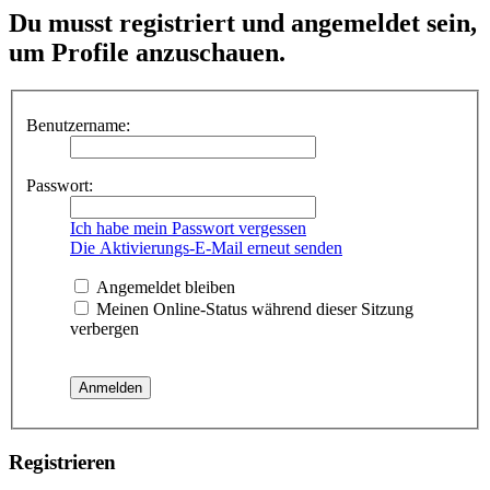
Du musst registriert und angemeldet sein,
um Profile anzuschauen.
Benutzername:
Passwort:
Ich habe mein Passwort vergessen
Die Aktivierungs-E-Mail erneut senden
Angemeldet bleiben
Meinen Online-Status während dieser Sitzung
verbergen
Registrieren