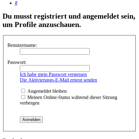
Suche
Du musst registriert und angemeldet sein,
um Profile anzuschauen.
Benutzername:
Passwort:
Ich habe mein Passwort vergessen
Die Aktivierungs-E-Mail erneut senden
Angemeldet bleiben
Meinen Online-Status während dieser Sitzung
verbergen