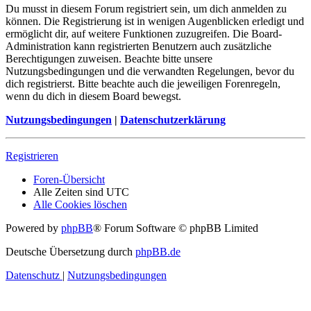
Du musst in diesem Forum registriert sein, um dich anmelden zu
können. Die Registrierung ist in wenigen Augenblicken erledigt und
ermöglicht dir, auf weitere Funktionen zuzugreifen. Die Board-
Administration kann registrierten Benutzern auch zusätzliche
Berechtigungen zuweisen. Beachte bitte unsere
Nutzungsbedingungen und die verwandten Regelungen, bevor du
dich registrierst. Bitte beachte auch die jeweiligen Forenregeln,
wenn du dich in diesem Board bewegst.
Nutzungsbedingungen
|
Datenschutzerklärung
Registrieren
Foren-Übersicht
Alle Zeiten sind
UTC
Alle Cookies löschen
Powered by
phpBB
® Forum Software © phpBB Limited
Deutsche Übersetzung durch
phpBB.de
Datenschutz
|
Nutzungsbedingungen