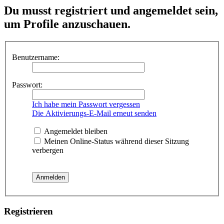
Du musst registriert und angemeldet sein,
um Profile anzuschauen.
Benutzername:
Passwort:
Ich habe mein Passwort vergessen
Die Aktivierungs-E-Mail erneut senden
Angemeldet bleiben
Meinen Online-Status während dieser Sitzung
verbergen
Registrieren