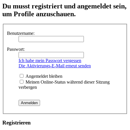
Du musst registriert und angemeldet sein,
um Profile anzuschauen.
Benutzername:
Passwort:
Ich habe mein Passwort vergessen
Die Aktivierungs-E-Mail erneut senden
Angemeldet bleiben
Meinen Online-Status während dieser Sitzung
verbergen
Registrieren