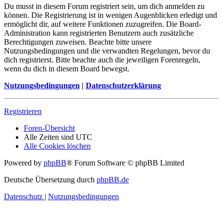
Du musst in diesem Forum registriert sein, um dich anmelden zu
können. Die Registrierung ist in wenigen Augenblicken erledigt und
ermöglicht dir, auf weitere Funktionen zuzugreifen. Die Board-
Administration kann registrierten Benutzern auch zusätzliche
Berechtigungen zuweisen. Beachte bitte unsere
Nutzungsbedingungen und die verwandten Regelungen, bevor du
dich registrierst. Bitte beachte auch die jeweiligen Forenregeln,
wenn du dich in diesem Board bewegst.
Nutzungsbedingungen
|
Datenschutzerklärung
Registrieren
Foren-Übersicht
Alle Zeiten sind
UTC
Alle Cookies löschen
Powered by
phpBB
® Forum Software © phpBB Limited
Deutsche Übersetzung durch
phpBB.de
Datenschutz
|
Nutzungsbedingungen