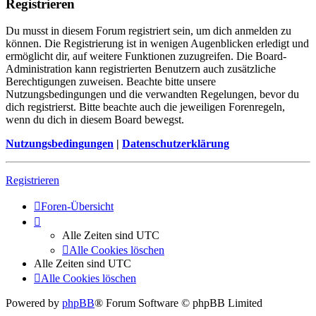
Registrieren
Du musst in diesem Forum registriert sein, um dich anmelden zu
können. Die Registrierung ist in wenigen Augenblicken erledigt und
ermöglicht dir, auf weitere Funktionen zuzugreifen. Die Board-
Administration kann registrierten Benutzern auch zusätzliche
Berechtigungen zuweisen. Beachte bitte unsere
Nutzungsbedingungen und die verwandten Regelungen, bevor du
dich registrierst. Bitte beachte auch die jeweiligen Forenregeln,
wenn du dich in diesem Board bewegst.
Nutzungsbedingungen
|
Datenschutzerklärung
Registrieren
Foren-Übersicht
Alle Zeiten sind
UTC
Alle Cookies löschen
Alle Zeiten sind
UTC
Alle Cookies löschen
Powered by
phpBB
® Forum Software © phpBB Limited