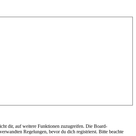
cht dir, auf weitere Funktionen zuzugreifen. Die Board-
erwandten Regelungen, bevor du dich registrierst. Bitte beachte