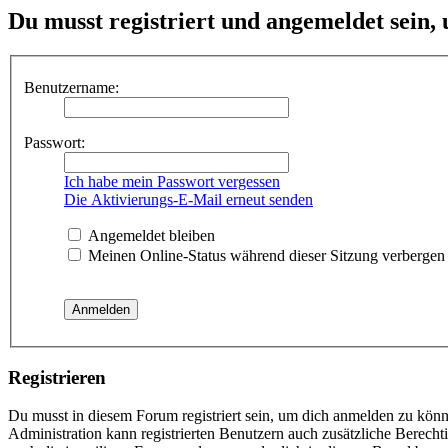
Du musst registriert und angemeldet sein,
Benutzername:
Passwort:
Ich habe mein Passwort vergessen
Die Aktivierungs-E-Mail erneut senden
Angemeldet bleiben
Meinen Online-Status während dieser Sitzung verbergen
Registrieren
Du musst in diesem Forum registriert sein, um dich anmelden zu könne
Administration kann registrierten Benutzern auch zusätzliche Berech