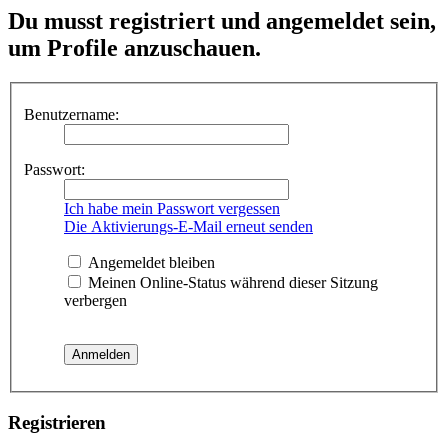
Du musst registriert und angemeldet sein,
um Profile anzuschauen.
Benutzername:
Passwort:
Ich habe mein Passwort vergessen
Die Aktivierungs-E-Mail erneut senden
Angemeldet bleiben
Meinen Online-Status während dieser Sitzung
verbergen
Registrieren