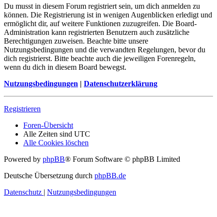
Du musst in diesem Forum registriert sein, um dich anmelden zu
können. Die Registrierung ist in wenigen Augenblicken erledigt und
ermöglicht dir, auf weitere Funktionen zuzugreifen. Die Board-
Administration kann registrierten Benutzern auch zusätzliche
Berechtigungen zuweisen. Beachte bitte unsere
Nutzungsbedingungen und die verwandten Regelungen, bevor du
dich registrierst. Bitte beachte auch die jeweiligen Forenregeln,
wenn du dich in diesem Board bewegst.
Nutzungsbedingungen
|
Datenschutzerklärung
Registrieren
Foren-Übersicht
Alle Zeiten sind
UTC
Alle Cookies löschen
Powered by
phpBB
® Forum Software © phpBB Limited
Deutsche Übersetzung durch
phpBB.de
Datenschutz
|
Nutzungsbedingungen