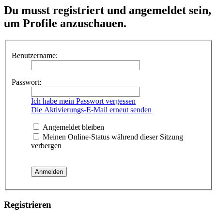
Du musst registriert und angemeldet sein,
um Profile anzuschauen.
Benutzername:
Passwort:
Ich habe mein Passwort vergessen
Die Aktivierungs-E-Mail erneut senden
Angemeldet bleiben
Meinen Online-Status während dieser Sitzung
verbergen
Registrieren