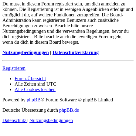
Du musst in diesem Forum registriert sein, um dich anmelden zu
können. Die Registrierung ist in wenigen Augenblicken erledigt und
ermöglicht dir, auf weitere Funktionen zuzugreifen. Die Board-
Administration kann registrierten Benutzern auch zusätzliche
Berechtigungen zuweisen. Beachte bitte unsere
Nutzungsbedingungen und die verwandten Regelungen, bevor du
dich registrierst. Bitte beachte auch die jeweiligen Forenregeln,
wenn du dich in diesem Board bewegst.
Nutzungsbedingungen
|
Datenschutzerklärung
Registrieren
Foren-Übersicht
Alle Zeiten sind
UTC
Alle Cookies löschen
Powered by
phpBB
® Forum Software © phpBB Limited
Deutsche Übersetzung durch
phpBB.de
Datenschutz
|
Nutzungsbedingungen