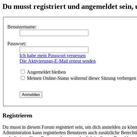
Du musst registriert und angemeldet sein,
Benutzername:
Passwort:
Ich habe mein Passwort vergessen
Die Aktivierungs-E-Mail erneut senden
Angemeldet bleiben
Meinen Online-Status während dieser Sitzung verbergen
Registrieren
Du musst in diesem Forum registriert sein, um dich anmelden zu könne
Administration kann registrierten Benutzern auch zusätzliche Berech