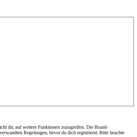
cht dir, auf weitere Funktionen zuzugreifen. Die Board-
erwandten Regelungen, bevor du dich registrierst. Bitte beachte