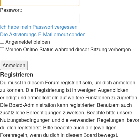
Passwort:
Ich habe mein Passwort vergessen
Die Aktivierungs-E-Mail erneut senden
Angemeldet bleiben
Meinen Online-Status während dieser Sitzung verbergen
Registrieren
Du musst in diesem Forum registriert sein, um dich anmelden
zu können. Die Registrierung ist in wenigen Augenblicken
erledigt und ermöglicht dir, auf weitere Funktionen zuzugreifen.
Die Board-Administration kann registrierten Benutzern auch
zusätzliche Berechtigungen zuweisen. Beachte bitte unsere
Nutzungsbedingungen und die verwandten Regelungen, bevor
du dich registrierst. Bitte beachte auch die jeweiligen
Forenregeln, wenn du dich in diesem Board bewegst.