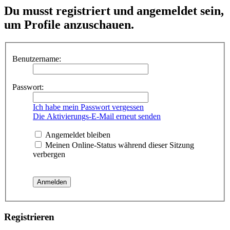
Du musst registriert und angemeldet sein,
um Profile anzuschauen.
Benutzername:
Passwort:
Ich habe mein Passwort vergessen
Die Aktivierungs-E-Mail erneut senden
Angemeldet bleiben
Meinen Online-Status während dieser Sitzung
verbergen
Registrieren