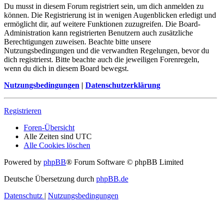
Du musst in diesem Forum registriert sein, um dich anmelden zu
können. Die Registrierung ist in wenigen Augenblicken erledigt und
ermöglicht dir, auf weitere Funktionen zuzugreifen. Die Board-
Administration kann registrierten Benutzern auch zusätzliche
Berechtigungen zuweisen. Beachte bitte unsere
Nutzungsbedingungen und die verwandten Regelungen, bevor du
dich registrierst. Bitte beachte auch die jeweiligen Forenregeln,
wenn du dich in diesem Board bewegst.
Nutzungsbedingungen
|
Datenschutzerklärung
Registrieren
Foren-Übersicht
Alle Zeiten sind
UTC
Alle Cookies löschen
Powered by
phpBB
® Forum Software © phpBB Limited
Deutsche Übersetzung durch
phpBB.de
Datenschutz
|
Nutzungsbedingungen