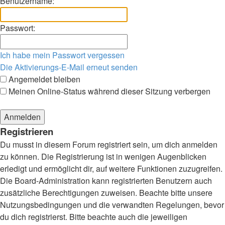
Benutzername:
Passwort:
Ich habe mein Passwort vergessen
Die Aktivierungs-E-Mail erneut senden
Angemeldet bleiben
Meinen Online-Status während dieser Sitzung verbergen
Registrieren
Du musst in diesem Forum registriert sein, um dich anmelden
zu können. Die Registrierung ist in wenigen Augenblicken
erledigt und ermöglicht dir, auf weitere Funktionen zuzugreifen.
Die Board-Administration kann registrierten Benutzern auch
zusätzliche Berechtigungen zuweisen. Beachte bitte unsere
Nutzungsbedingungen und die verwandten Regelungen, bevor
du dich registrierst. Bitte beachte auch die jeweiligen