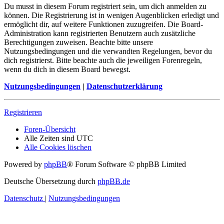
Du musst in diesem Forum registriert sein, um dich anmelden zu
können. Die Registrierung ist in wenigen Augenblicken erledigt und
ermöglicht dir, auf weitere Funktionen zuzugreifen. Die Board-
Administration kann registrierten Benutzern auch zusätzliche
Berechtigungen zuweisen. Beachte bitte unsere
Nutzungsbedingungen und die verwandten Regelungen, bevor du
dich registrierst. Bitte beachte auch die jeweiligen Forenregeln,
wenn du dich in diesem Board bewegst.
Nutzungsbedingungen
|
Datenschutzerklärung
Registrieren
Foren-Übersicht
Alle Zeiten sind
UTC
Alle Cookies löschen
Powered by
phpBB
® Forum Software © phpBB Limited
Deutsche Übersetzung durch
phpBB.de
Datenschutz
|
Nutzungsbedingungen