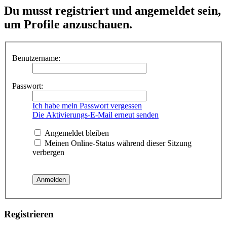
Du musst registriert und angemeldet sein,
um Profile anzuschauen.
Benutzername:
Passwort:
Ich habe mein Passwort vergessen
Die Aktivierungs-E-Mail erneut senden
Angemeldet bleiben
Meinen Online-Status während dieser Sitzung
verbergen
Registrieren