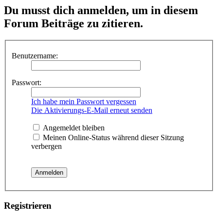
Du musst dich anmelden, um in diesem
Forum Beiträge zu zitieren.
Benutzername:
Passwort:
Ich habe mein Passwort vergessen
Die Aktivierungs-E-Mail erneut senden
Angemeldet bleiben
Meinen Online-Status während dieser Sitzung
verbergen
Registrieren