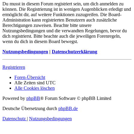
Du musst in diesem Forum registriert sein, um dich anmelden zu
können. Die Registrierung ist in wenigen Augenblicken erledigt und
ermöglicht dir, auf weitere Funktionen zuzugreifen. Die Board-
Administration kann registrierten Benutzern auch zusätzliche
Berechtigungen zuweisen. Beachte bitte unsere
Nutzungsbedingungen und die verwandten Regelungen, bevor du
dich registrierst. Bitte beachte auch die jeweiligen Forenregeln,
wenn du dich in diesem Board bewegst.
Nutzungsbedingungen
|
Datenschutzerklärung
Registrieren
Foren-Übersicht
Alle Zeiten sind
UTC
Alle Cookies löschen
Powered by
phpBB
® Forum Software © phpBB Limited
Deutsche Übersetzung durch
phpBB.de
Datenschutz
|
Nutzungsbedingungen