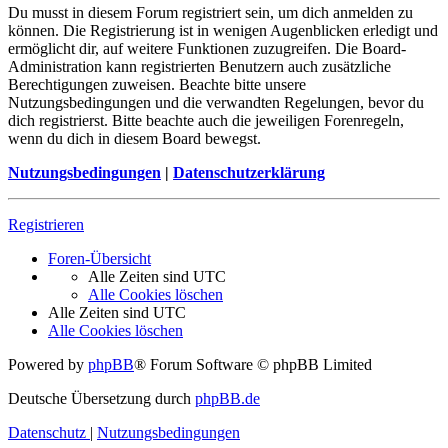
Du musst in diesem Forum registriert sein, um dich anmelden zu
können. Die Registrierung ist in wenigen Augenblicken erledigt und
ermöglicht dir, auf weitere Funktionen zuzugreifen. Die Board-
Administration kann registrierten Benutzern auch zusätzliche
Berechtigungen zuweisen. Beachte bitte unsere
Nutzungsbedingungen und die verwandten Regelungen, bevor du
dich registrierst. Bitte beachte auch die jeweiligen Forenregeln,
wenn du dich in diesem Board bewegst.
Nutzungsbedingungen
|
Datenschutzerklärung
Registrieren
Foren-Übersicht
Alle Zeiten sind
UTC
Alle Cookies löschen
Alle Zeiten sind
UTC
Alle Cookies löschen
Powered by
phpBB
® Forum Software © phpBB Limited
Deutsche Übersetzung durch
phpBB.de
Datenschutz
|
Nutzungsbedingungen