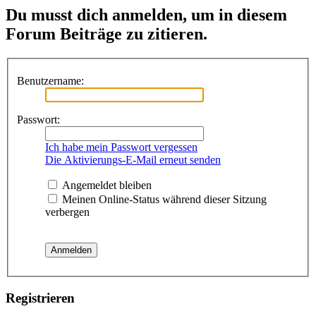
Du musst dich anmelden, um in diesem
Forum Beiträge zu zitieren.
Benutzername:
Passwort:
Ich habe mein Passwort vergessen
Die Aktivierungs-E-Mail erneut senden
Angemeldet bleiben
Meinen Online-Status während dieser Sitzung
verbergen
Registrieren