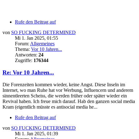
Rufe den Beitrag auf
von
SO FUCKING DETERMINED
Mi 1. Jan 2025, 01:55
Forum:
Allgemeines
Thema:
Vor 10 Jahren...
Antworten:
24
Zugriffe:
176344
Re: Vor 10 Jahren...
Die Forenzeiten kommen wieder, keine Angst. Diese Inseln im
Internet, wo man Ruhe hat vor Werbung, Influencern und anderem
sinnentleerten Scheiss, die werden früher oder später wieder ein
Revival haben. Ich freue mich darauf. Hab den ganzen social media
Kram (eigentlich müsste es antisocial media he...
Rufe den Beitrag auf
von
SO FUCKING DETERMINED
Mi 1. Jan 2025, 01:39