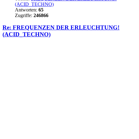
(ACID_TECHNO)
Antworten:
65
Zugriffe:
246866
Re: FREQUENZEN DER ERLEUCHTUNG!
(ACID_TECHNO)