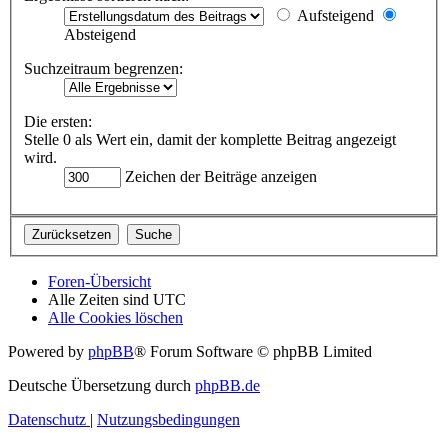
Aufsteigend
Absteigend
Suchzeitraum begrenzen:
Die ersten:
Stelle 0 als Wert ein, damit der komplette Beitrag angezeigt
wird.
Zeichen der Beiträge anzeigen
Foren-Übersicht
Alle Zeiten sind
UTC
Alle Cookies löschen
Powered by
phpBB
® Forum Software © phpBB Limited
Deutsche Übersetzung durch
phpBB.de
Datenschutz
|
Nutzungsbedingungen