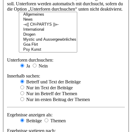
soll. Unterforen werden automatisch mit durchsucht, sofern du
die Option „Unterforen durchsuchen“ unten nicht deaktivierst.
Unterforen durchsuchen:
Ja
Nein
Innerhalb suchen:
Betreff und Text der Beiträge
Nur im Text der Beiträge
Nur im Betreff der Themen
Nur im ersten Beitrag der Themen
Ergebnisse anzeigen als:
Beiträge
Themen
Ergebnisse sortieren nach: