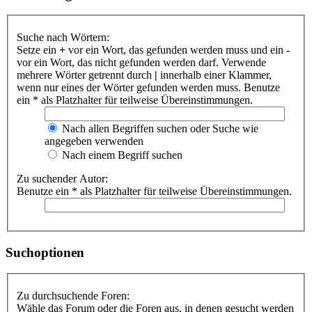
Suche nach Wörtern:
Setze ein
+
vor ein Wort, das gefunden werden muss und ein
-
vor ein Wort, das nicht gefunden werden darf. Verwende
mehrere Wörter getrennt durch
|
innerhalb einer Klammer,
wenn nur eines der Wörter gefunden werden muss. Benutze
ein * als Platzhalter für teilweise Übereinstimmungen.
Nach allen Begriffen suchen oder Suche wie
angegeben verwenden
Nach einem Begriff suchen
Zu suchender Autor:
Benutze ein * als Platzhalter für teilweise Übereinstimmungen.
Suchoptionen
Zu durchsuchende Foren:
Wähle das Forum oder die Foren aus, in denen gesucht werden