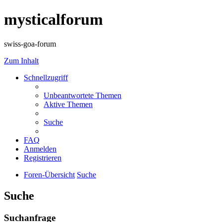
mysticalforum
swiss-goa-forum
Zum Inhalt
Schnellzugriff
Unbeantwortete Themen
Aktive Themen
Suche
FAQ
Anmelden
Registrieren
Foren-Übersicht
Suche
Suche
Suchanfrage