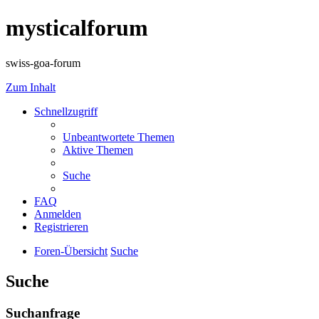
mysticalforum
swiss-goa-forum
Zum Inhalt
Schnellzugriff
Unbeantwortete Themen
Aktive Themen
Suche
FAQ
Anmelden
Registrieren
Foren-Übersicht
Suche
Suche
Suchanfrage