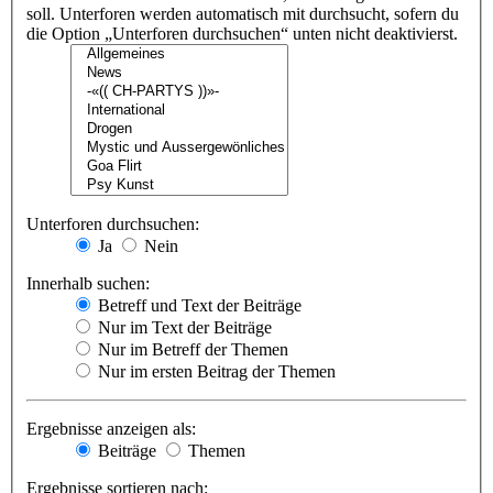
soll. Unterforen werden automatisch mit durchsucht, sofern du
die Option „Unterforen durchsuchen“ unten nicht deaktivierst.
Unterforen durchsuchen:
Ja
Nein
Innerhalb suchen:
Betreff und Text der Beiträge
Nur im Text der Beiträge
Nur im Betreff der Themen
Nur im ersten Beitrag der Themen
Ergebnisse anzeigen als:
Beiträge
Themen
Ergebnisse sortieren nach: