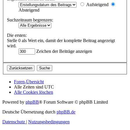
Aufsteigend
Absteigend
Suchzeitraum begrenzen:
Die ersten:
Stelle 0 als Wert ein, damit der komplette Beitrag angezeigt
wird.
Zeichen der Beiträge anzeigen
Foren-Übersicht
Alle Zeiten sind
UTC
Alle Cookies löschen
Powered by
phpBB
® Forum Software © phpBB Limited
Deutsche Übersetzung durch
phpBB.de
Datenschutz
|
Nutzungsbedingungen