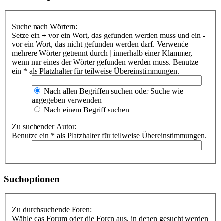
Suche nach Wörtern:
Setze ein
+
vor ein Wort, das gefunden werden muss und ein
-
vor ein Wort, das nicht gefunden werden darf. Verwende
mehrere Wörter getrennt durch
|
innerhalb einer Klammer,
wenn nur eines der Wörter gefunden werden muss. Benutze
ein * als Platzhalter für teilweise Übereinstimmungen.
Nach allen Begriffen suchen oder Suche wie
angegeben verwenden
Nach einem Begriff suchen
Zu suchender Autor:
Benutze ein * als Platzhalter für teilweise Übereinstimmungen.
Suchoptionen
Zu durchsuchende Foren:
Wähle das Forum oder die Foren aus, in denen gesucht werden