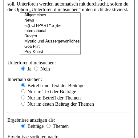
soll. Unterforen werden automatisch mit durchsucht, sofern du
die Option „Unterforen durchsuchen“ unten nicht deaktivierst.
Unterforen durchsuchen:
Ja
Nein
Innerhalb suchen:
Betreff und Text der Beiträge
Nur im Text der Beiträge
Nur im Betreff der Themen
Nur im ersten Beitrag der Themen
Ergebnisse anzeigen als:
Beiträge
Themen
Ergebnisse sortieren nach: