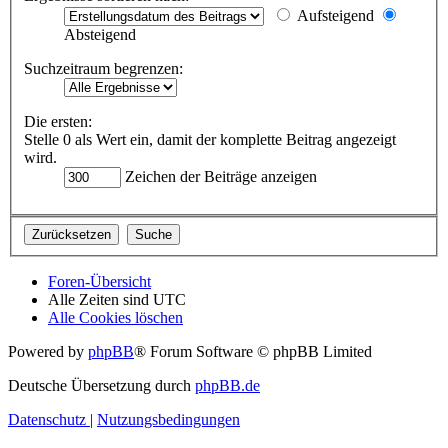
Aufsteigend
Absteigend
Suchzeitraum begrenzen:
Die ersten:
Stelle 0 als Wert ein, damit der komplette Beitrag angezeigt
wird.
Zeichen der Beiträge anzeigen
Foren-Übersicht
Alle Zeiten sind
UTC
Alle Cookies löschen
Powered by
phpBB
® Forum Software © phpBB Limited
Deutsche Übersetzung durch
phpBB.de
Datenschutz
|
Nutzungsbedingungen