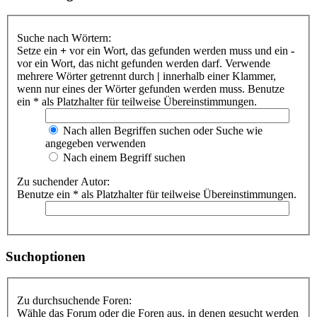
Suche nach Wörtern:
Setze ein
+
vor ein Wort, das gefunden werden muss und ein
-
vor ein Wort, das nicht gefunden werden darf. Verwende
mehrere Wörter getrennt durch
|
innerhalb einer Klammer,
wenn nur eines der Wörter gefunden werden muss. Benutze
ein * als Platzhalter für teilweise Übereinstimmungen.
Nach allen Begriffen suchen oder Suche wie
angegeben verwenden
Nach einem Begriff suchen
Zu suchender Autor:
Benutze ein * als Platzhalter für teilweise Übereinstimmungen.
Suchoptionen
Zu durchsuchende Foren:
Wähle das Forum oder die Foren aus, in denen gesucht werden