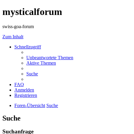
mysticalforum
swiss-goa-forum
Zum Inhalt
Schnellzugriff
Unbeantwortete Themen
Aktive Themen
Suche
FAQ
Anmelden
Registrieren
Foren-Übersicht
Suche
Suche
Suchanfrage