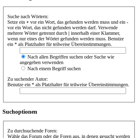
Suche nach Wörtern:
Setze ein
+
vor ein Wort, das gefunden werden muss und ein
-
vor ein Wort, das nicht gefunden werden darf. Verwende
mehrere Wörter getrennt durch
|
innerhalb einer Klammer,
wenn nur eines der Wörter gefunden werden muss. Benutze
ein * als Platzhalter für teilweise Übereinstimmungen.
Nach allen Begriffen suchen oder Suche wie
angegeben verwenden
Nach einem Begriff suchen
Zu suchender Autor:
Benutze ein * als Platzhalter für teilweise Übereinstimmungen.
Suchoptionen
Zu durchsuchende Foren:
Wähle das Forum oder die Foren aus, in denen gesucht werden