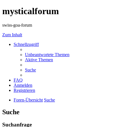
mysticalforum
swiss-goa-forum
Zum Inhalt
Schnellzugriff
Unbeantwortete Themen
Aktive Themen
Suche
FAQ
Anmelden
Registrieren
Foren-Übersicht
Suche
Suche
Suchanfrage