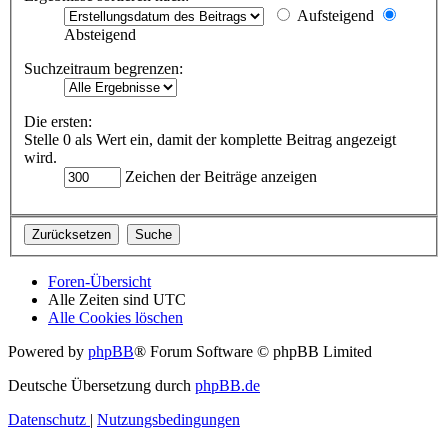
Aufsteigend
Absteigend
Suchzeitraum begrenzen:
Die ersten:
Stelle 0 als Wert ein, damit der komplette Beitrag angezeigt
wird.
Zeichen der Beiträge anzeigen
Foren-Übersicht
Alle Zeiten sind
UTC
Alle Cookies löschen
Powered by
phpBB
® Forum Software © phpBB Limited
Deutsche Übersetzung durch
phpBB.de
Datenschutz
|
Nutzungsbedingungen