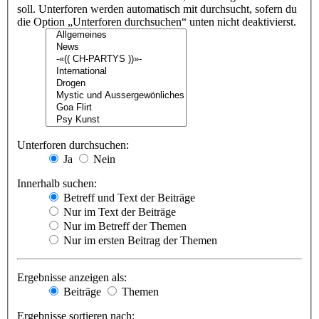
soll. Unterforen werden automatisch mit durchsucht, sofern du
die Option „Unterforen durchsuchen“ unten nicht deaktivierst.
Unterforen durchsuchen:
Ja
Nein
Innerhalb suchen:
Betreff und Text der Beiträge
Nur im Text der Beiträge
Nur im Betreff der Themen
Nur im ersten Beitrag der Themen
Ergebnisse anzeigen als:
Beiträge
Themen
Ergebnisse sortieren nach: