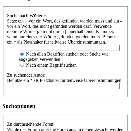
Suche nach Wörtern:
Setze ein
+
vor ein Wort, das gefunden werden muss und ein
-
vor ein Wort, das nicht gefunden werden darf. Verwende
mehrere Wörter getrennt durch
|
innerhalb einer Klammer,
wenn nur eines der Wörter gefunden werden muss. Benutze
ein * als Platzhalter für teilweise Übereinstimmungen.
Nach allen Begriffen suchen oder Suche wie
angegeben verwenden
Nach einem Begriff suchen
Zu suchender Autor:
Benutze ein * als Platzhalter für teilweise Übereinstimmungen.
Suchoptionen
Zu durchsuchende Foren:
Wähle das Forum oder die Foren aus, in denen gesucht werden