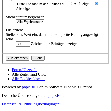
Aufsteigend
Absteigend
Suchzeitraum begrenzen:
Die ersten:
Stelle 0 als Wert ein, damit der komplette Beitrag angezeigt
wird.
Zeichen der Beiträge anzeigen
Foren-Übersicht
Alle Zeiten sind
UTC
Alle Cookies löschen
Powered by
phpBB
® Forum Software © phpBB Limited
Deutsche Übersetzung durch
phpBB.de
Datenschutz
|
Nutzungsbedingungen