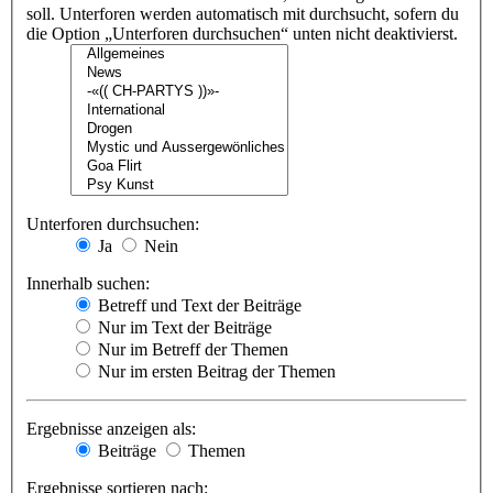
soll. Unterforen werden automatisch mit durchsucht, sofern du
die Option „Unterforen durchsuchen“ unten nicht deaktivierst.
Unterforen durchsuchen:
Ja
Nein
Innerhalb suchen:
Betreff und Text der Beiträge
Nur im Text der Beiträge
Nur im Betreff der Themen
Nur im ersten Beitrag der Themen
Ergebnisse anzeigen als:
Beiträge
Themen
Ergebnisse sortieren nach: