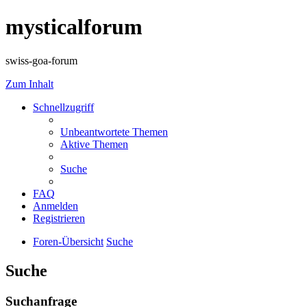
mysticalforum
swiss-goa-forum
Zum Inhalt
Schnellzugriff
Unbeantwortete Themen
Aktive Themen
Suche
FAQ
Anmelden
Registrieren
Foren-Übersicht
Suche
Suche
Suchanfrage