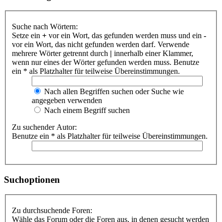
Suche nach Wörtern:
Setze ein
+
vor ein Wort, das gefunden werden muss und ein
-
vor ein Wort, das nicht gefunden werden darf. Verwende
mehrere Wörter getrennt durch
|
innerhalb einer Klammer,
wenn nur eines der Wörter gefunden werden muss. Benutze
ein * als Platzhalter für teilweise Übereinstimmungen.
Nach allen Begriffen suchen oder Suche wie
angegeben verwenden
Nach einem Begriff suchen
Zu suchender Autor:
Benutze ein * als Platzhalter für teilweise Übereinstimmungen.
Suchoptionen
Zu durchsuchende Foren:
Wähle das Forum oder die Foren aus, in denen gesucht werden