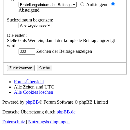
Aufsteigend
Absteigend
Suchzeitraum begrenzen:
Die ersten:
Stelle 0 als Wert ein, damit der komplette Beitrag angezeigt
wird.
Zeichen der Beiträge anzeigen
Foren-Übersicht
Alle Zeiten sind
UTC
Alle Cookies löschen
Powered by
phpBB
® Forum Software © phpBB Limited
Deutsche Übersetzung durch
phpBB.de
Datenschutz
|
Nutzungsbedingungen