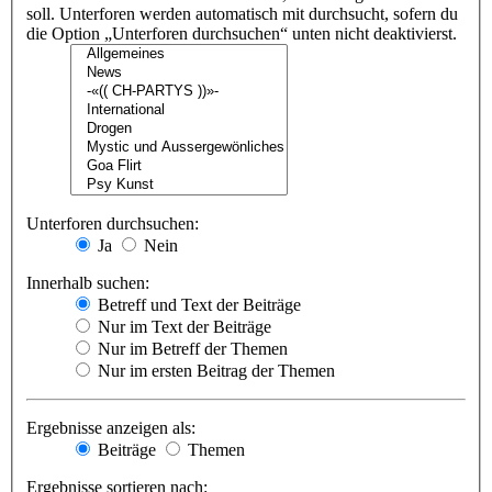
soll. Unterforen werden automatisch mit durchsucht, sofern du
die Option „Unterforen durchsuchen“ unten nicht deaktivierst.
Unterforen durchsuchen:
Ja
Nein
Innerhalb suchen:
Betreff und Text der Beiträge
Nur im Text der Beiträge
Nur im Betreff der Themen
Nur im ersten Beitrag der Themen
Ergebnisse anzeigen als:
Beiträge
Themen
Ergebnisse sortieren nach: