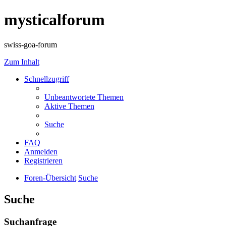
mysticalforum
swiss-goa-forum
Zum Inhalt
Schnellzugriff
Unbeantwortete Themen
Aktive Themen
Suche
FAQ
Anmelden
Registrieren
Foren-Übersicht
Suche
Suche
Suchanfrage