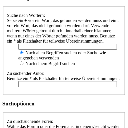
Suche nach Wörtern:
Setze ein
+
vor ein Wort, das gefunden werden muss und ein
-
vor ein Wort, das nicht gefunden werden darf. Verwende
mehrere Wörter getrennt durch
|
innerhalb einer Klammer,
wenn nur eines der Wörter gefunden werden muss. Benutze
ein * als Platzhalter für teilweise Übereinstimmungen.
Nach allen Begriffen suchen oder Suche wie
angegeben verwenden
Nach einem Begriff suchen
Zu suchender Autor:
Benutze ein * als Platzhalter für teilweise Übereinstimmungen.
Suchoptionen
Zu durchsuchende Foren:
Wähle das Forum oder die Foren aus, in denen gesucht werden