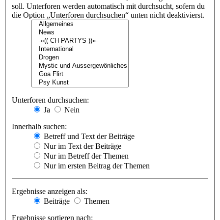
soll. Unterforen werden automatisch mit durchsucht, sofern du
die Option „Unterforen durchsuchen“ unten nicht deaktivierst.
Unterforen durchsuchen:
Ja
Nein
Innerhalb suchen:
Betreff und Text der Beiträge
Nur im Text der Beiträge
Nur im Betreff der Themen
Nur im ersten Beitrag der Themen
Ergebnisse anzeigen als:
Beiträge
Themen
Ergebnisse sortieren nach: