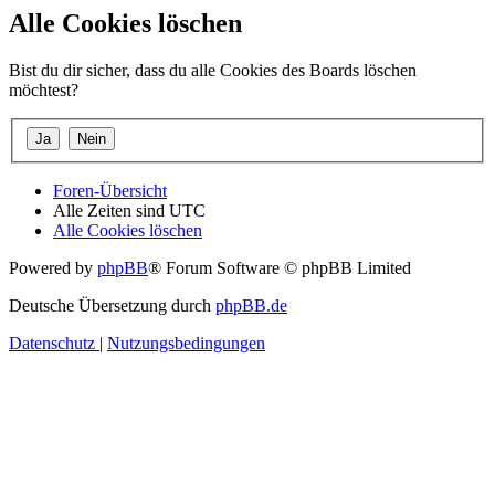
Alle Cookies löschen
Bist du dir sicher, dass du alle Cookies des Boards löschen
möchtest?
Foren-Übersicht
Alle Zeiten sind
UTC
Alle Cookies löschen
Powered by
phpBB
® Forum Software © phpBB Limited
Deutsche Übersetzung durch
phpBB.de
Datenschutz
|
Nutzungsbedingungen