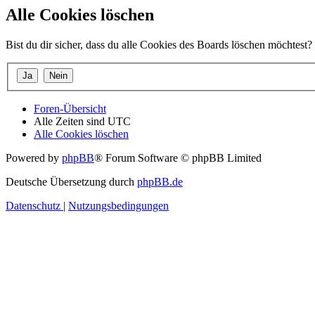
Alle Cookies löschen
Bist du dir sicher, dass du alle Cookies des Boards löschen möchtest?
Foren-Übersicht
Alle Zeiten sind
UTC
Alle Cookies löschen
Powered by
phpBB
® Forum Software © phpBB Limited
Deutsche Übersetzung durch
phpBB.de
Datenschutz
|
Nutzungsbedingungen