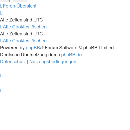
Foren-Übersicht
Alle Zeiten sind
UTC
Alle Cookies löschen
Alle Zeiten sind
UTC
Alle Cookies löschen
Powered by
phpBB
® Forum Software © phpBB Limited
Deutsche Übersetzung durch
phpBB.de
Datenschutz
|
Nutzungsbedingungen