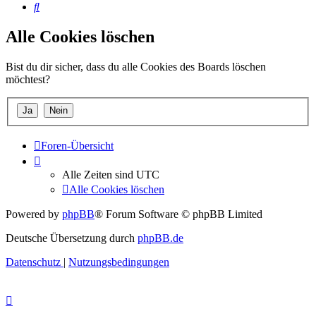
Suche
Alle Cookies löschen
Bist du dir sicher, dass du alle Cookies des Boards löschen
möchtest?
Foren-Übersicht
Alle Zeiten sind
UTC
Alle Cookies löschen
Powered by
phpBB
® Forum Software © phpBB Limited
Deutsche Übersetzung durch
phpBB.de
Datenschutz
|
Nutzungsbedingungen