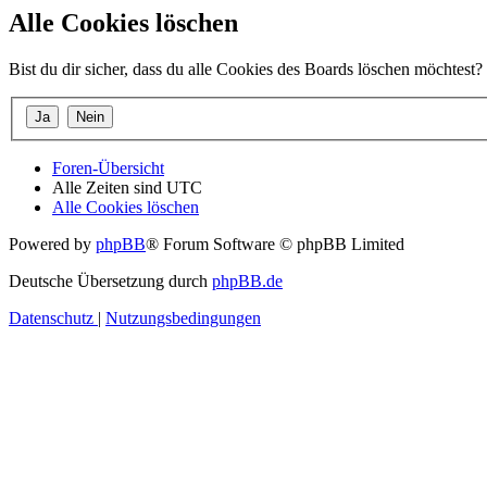
Alle Cookies löschen
Bist du dir sicher, dass du alle Cookies des Boards löschen möchtest?
Foren-Übersicht
Alle Zeiten sind
UTC
Alle Cookies löschen
Powered by
phpBB
® Forum Software © phpBB Limited
Deutsche Übersetzung durch
phpBB.de
Datenschutz
|
Nutzungsbedingungen