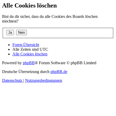
Alle Cookies löschen
Bist du dir sicher, dass du alle Cookies des Boards löschen
möchtest?
Foren-Übersicht
Alle Zeiten sind
UTC
Alle Cookies löschen
Powered by
phpBB
® Forum Software © phpBB Limited
Deutsche Übersetzung durch
phpBB.de
Datenschutz
|
Nutzungsbedingungen