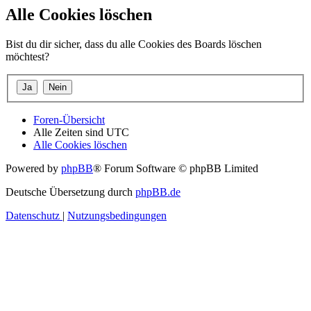
Alle Cookies löschen
Bist du dir sicher, dass du alle Cookies des Boards löschen
möchtest?
Foren-Übersicht
Alle Zeiten sind
UTC
Alle Cookies löschen
Powered by
phpBB
® Forum Software © phpBB Limited
Deutsche Übersetzung durch
phpBB.de
Datenschutz
|
Nutzungsbedingungen