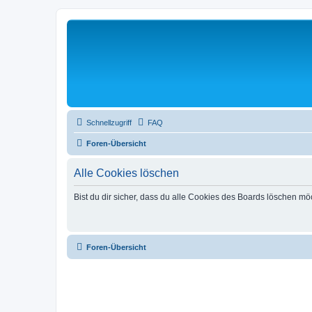
Schnellzugriff
FAQ
Foren-Übersicht
Alle Cookies löschen
Bist du dir sicher, dass du alle Cookies des Boards löschen mö
Foren-Übersicht