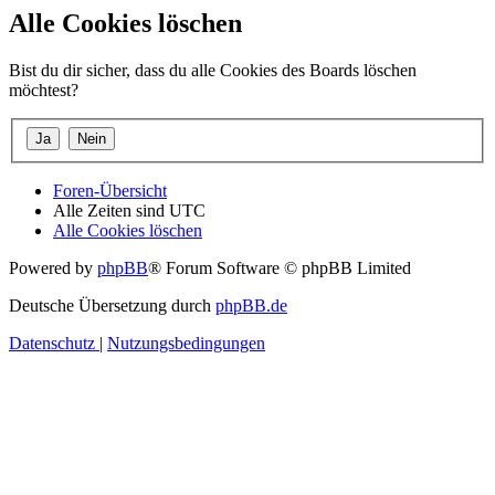
Alle Cookies löschen
Bist du dir sicher, dass du alle Cookies des Boards löschen
möchtest?
Foren-Übersicht
Alle Zeiten sind
UTC
Alle Cookies löschen
Powered by
phpBB
® Forum Software © phpBB Limited
Deutsche Übersetzung durch
phpBB.de
Datenschutz
|
Nutzungsbedingungen