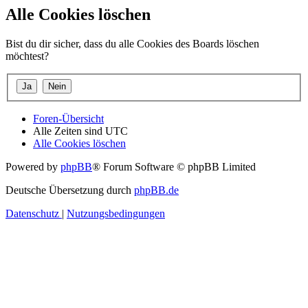
Alle Cookies löschen
Bist du dir sicher, dass du alle Cookies des Boards löschen
möchtest?
Foren-Übersicht
Alle Zeiten sind
UTC
Alle Cookies löschen
Powered by
phpBB
® Forum Software © phpBB Limited
Deutsche Übersetzung durch
phpBB.de
Datenschutz
|
Nutzungsbedingungen