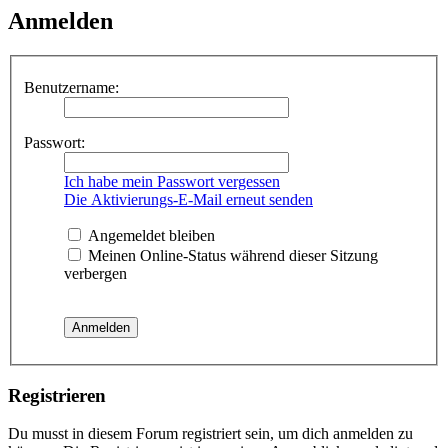
Anmelden
Benutzername:
Passwort:
Ich habe mein Passwort vergessen
Die Aktivierungs-E-Mail erneut senden
Angemeldet bleiben
Meinen Online-Status während dieser Sitzung
verbergen
Registrieren
Du musst in diesem Forum registriert sein, um dich anmelden zu