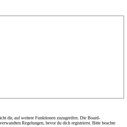
cht dir, auf weitere Funktionen zuzugreifen. Die Board-
erwandten Regelungen, bevor du dich registrierst. Bitte beachte