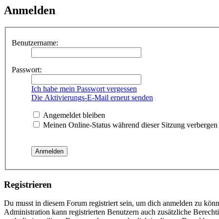
Anmelden
Benutzername:
Passwort:
Ich habe mein Passwort vergessen
Die Aktivierungs-E-Mail erneut senden
Angemeldet bleiben
Meinen Online-Status während dieser Sitzung verbergen
Registrieren
Du musst in diesem Forum registriert sein, um dich anmelden zu könne
Administration kann registrierten Benutzern auch zusätzliche Berech