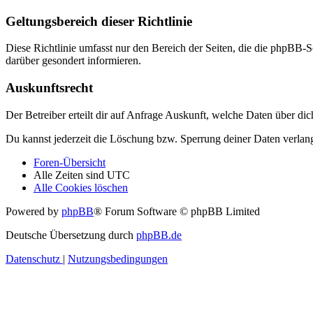
Geltungsbereich dieser Richtlinie
Diese Richtlinie umfasst nur den Bereich der Seiten, die die phpBB-S
darüber gesondert informieren.
Auskunftsrecht
Der Betreiber erteilt dir auf Anfrage Auskunft, welche Daten über dic
Du kannst jederzeit die Löschung bzw. Sperrung deiner Daten verlange
Foren-Übersicht
Alle Zeiten sind
UTC
Alle Cookies löschen
Powered by
phpBB
® Forum Software © phpBB Limited
Deutsche Übersetzung durch
phpBB.de
Datenschutz
|
Nutzungsbedingungen