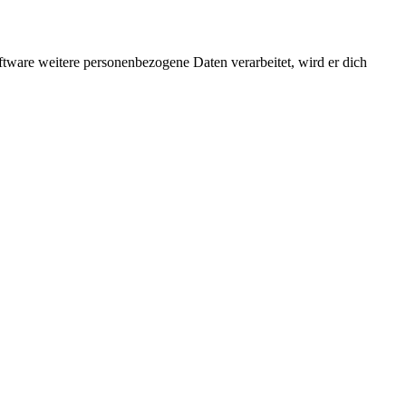
ftware weitere personenbezogene Daten verarbeitet, wird er dich