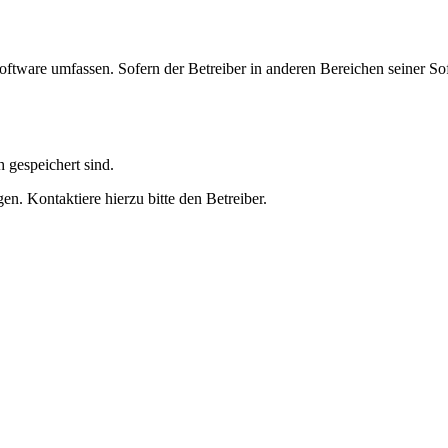
oftware umfassen. Sofern der Betreiber in anderen Bereichen seiner So
h gespeichert sind.
n. Kontaktiere hierzu bitte den Betreiber.