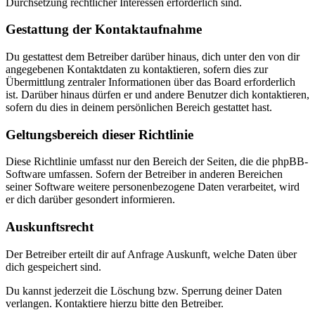
Durchsetzung rechtlicher Interessen erforderlich sind.
Gestattung der Kontaktaufnahme
Du gestattest dem Betreiber darüber hinaus, dich unter den von dir
angegebenen Kontaktdaten zu kontaktieren, sofern dies zur
Übermittlung zentraler Informationen über das Board erforderlich
ist. Darüber hinaus dürfen er und andere Benutzer dich kontaktieren,
sofern du dies in deinem persönlichen Bereich gestattet hast.
Geltungsbereich dieser Richtlinie
Diese Richtlinie umfasst nur den Bereich der Seiten, die die phpBB-
Software umfassen. Sofern der Betreiber in anderen Bereichen
seiner Software weitere personenbezogene Daten verarbeitet, wird
er dich darüber gesondert informieren.
Auskunftsrecht
Der Betreiber erteilt dir auf Anfrage Auskunft, welche Daten über
dich gespeichert sind.
Du kannst jederzeit die Löschung bzw. Sperrung deiner Daten
verlangen. Kontaktiere hierzu bitte den Betreiber.