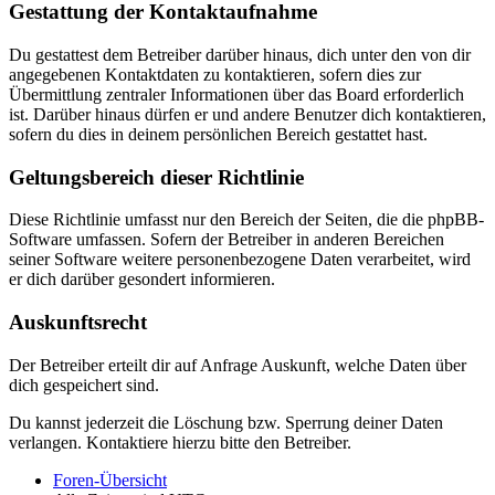
Gestattung der Kontaktaufnahme
Du gestattest dem Betreiber darüber hinaus, dich unter den von dir
angegebenen Kontaktdaten zu kontaktieren, sofern dies zur
Übermittlung zentraler Informationen über das Board erforderlich
ist. Darüber hinaus dürfen er und andere Benutzer dich kontaktieren,
sofern du dies in deinem persönlichen Bereich gestattet hast.
Geltungsbereich dieser Richtlinie
Diese Richtlinie umfasst nur den Bereich der Seiten, die die phpBB-
Software umfassen. Sofern der Betreiber in anderen Bereichen
seiner Software weitere personenbezogene Daten verarbeitet, wird
er dich darüber gesondert informieren.
Auskunftsrecht
Der Betreiber erteilt dir auf Anfrage Auskunft, welche Daten über
dich gespeichert sind.
Du kannst jederzeit die Löschung bzw. Sperrung deiner Daten
verlangen. Kontaktiere hierzu bitte den Betreiber.
Foren-Übersicht