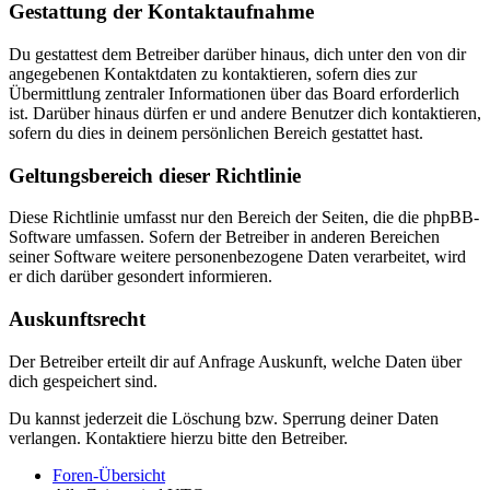
Gestattung der Kontaktaufnahme
Du gestattest dem Betreiber darüber hinaus, dich unter den von dir
angegebenen Kontaktdaten zu kontaktieren, sofern dies zur
Übermittlung zentraler Informationen über das Board erforderlich
ist. Darüber hinaus dürfen er und andere Benutzer dich kontaktieren,
sofern du dies in deinem persönlichen Bereich gestattet hast.
Geltungsbereich dieser Richtlinie
Diese Richtlinie umfasst nur den Bereich der Seiten, die die phpBB-
Software umfassen. Sofern der Betreiber in anderen Bereichen
seiner Software weitere personenbezogene Daten verarbeitet, wird
er dich darüber gesondert informieren.
Auskunftsrecht
Der Betreiber erteilt dir auf Anfrage Auskunft, welche Daten über
dich gespeichert sind.
Du kannst jederzeit die Löschung bzw. Sperrung deiner Daten
verlangen. Kontaktiere hierzu bitte den Betreiber.
Foren-Übersicht