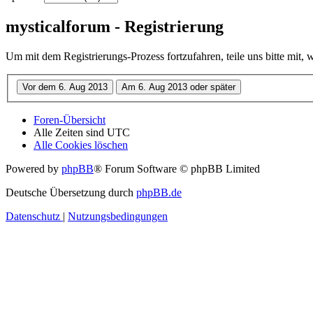
mysticalforum - Registrierung
Um mit dem Registrierungs-Prozess fortzufahren, teile uns bitte mit,
Foren-Übersicht
Alle Zeiten sind
UTC
Alle Cookies löschen
Powered by
phpBB
® Forum Software © phpBB Limited
Deutsche Übersetzung durch
phpBB.de
Datenschutz
|
Nutzungsbedingungen