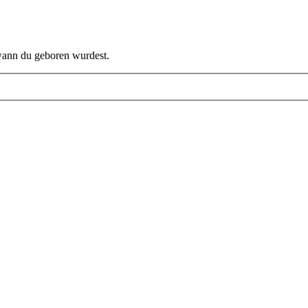
 wann du geboren wurdest.