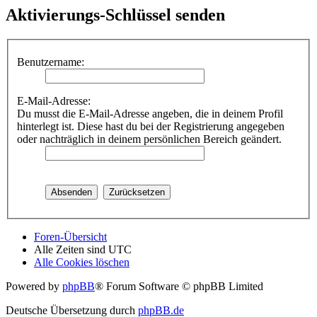
Aktivierungs-Schlüssel senden
Benutzername:
E-Mail-Adresse:
Du musst die E-Mail-Adresse angeben, die in deinem Profil
hinterlegt ist. Diese hast du bei der Registrierung angegeben
oder nachträglich in deinem persönlichen Bereich geändert.
Foren-Übersicht
Alle Zeiten sind
UTC
Alle Cookies löschen
Powered by
phpBB
® Forum Software © phpBB Limited
Deutsche Übersetzung durch
phpBB.de